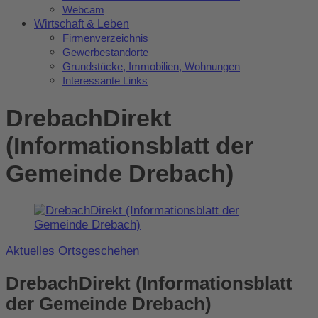
Webcam
Wirtschaft & Leben
Firmenverzeichnis
Gewerbestandorte
Grundstücke, Immobilien, Wohnungen
Interessante Links
DrebachDirekt
(Informationsblatt der
Gemeinde Drebach)
Aktuelles Ortsgeschehen
DrebachDirekt (Informationsblatt
der Gemeinde Drebach)