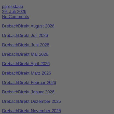
pgrosslaub
29. Juli 2026
No Comments
DrebachDirekt August 2026
DrebachDirekt Juli 2026
DrebachDirekt Juni 2026
DrebachDirekt Mai 2026
DrebachDirekt April 2026
DrebachDirekt März 2026
DrebachDirekt Februar 2026
DrebachDirekt Januar 2026
DrebachDirekt Dezember 2025
DrebachDirekt November 2025