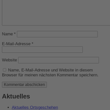
Name
*
E-Mail-Adresse
*
Website
Name, E-Mail-Adresse und Website in diesem
Browser für meinen nächsten Kommentar speichern.
Aktuelles
Aktuelles Ortsgeschehen