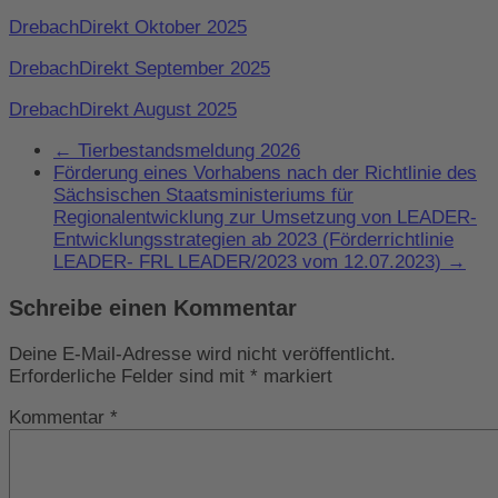
DrebachDirekt Oktober 2025
DrebachDirekt September 2025
DrebachDirekt August 2025
←
Tierbestandsmeldung 2026
Förderung eines Vorhabens nach der Richtlinie des
Sächsischen Staatsministeriums für
Regionalentwicklung zur Umsetzung von LEADER-
Entwicklungsstrategien ab 2023 (Förderrichtlinie
LEADER- FRL LEADER/2023 vom 12.07.2023)
→
Schreibe einen Kommentar
Deine E-Mail-Adresse wird nicht veröffentlicht.
Erforderliche Felder sind mit
*
markiert
Kommentar
*