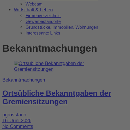
Webcam
Wirtschaft & Leben
Firmenverzeichnis
Gewerbestandorte
Grundstücke, Immobilien, Wohnungen
Interessante Links
Bekanntmachungen
Bekanntmachungen
Ortsübliche Bekanntgaben der
Gremiensitzungen
pgrosslaub
16. Juni 2026
No Comments