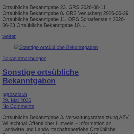
Ortsübliche Bekanntgabe 23. GRS 2026-08-11
Ortsübliche Bekanntgabe 8. ORS Venusberg 2026-06-29
Ortsübliche Bekanntgabe 11. ORS Scharfenstein 2026-
06-23 Ortsübliche Bekanntgabe 10.…
weiter
Bekanntmachungen
Sonstige ortsübliche
Bekanntgaben
pgrosslaub
29. Mai 2026
No Comments
Ortsübliche Bekanntgabe 3. Verwaltungsratssitzung AZV
Wilischthal Öffentlicher Hinweis – Information an
Landwirte und Landwirtschaftsbetriebe Ortsübliche