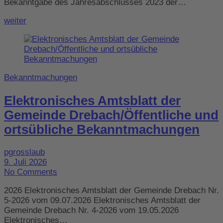
Bekanntgabe des Jahresabschlusses 2023 der…
weiter
Bekanntmachungen
Elektronisches Amtsblatt der
Gemeinde Drebach/Öffentliche und
ortsübliche Bekanntmachungen
pgrosslaub
9. Juli 2026
No Comments
2026 Elektronisches Amtsblatt der Gemeinde Drebach Nr.
5-2026 vom 09.07.2026 Elektronisches Amtsblatt der
Gemeinde Drebach Nr. 4-2026 vom 19.05.2026
Elektronisches…