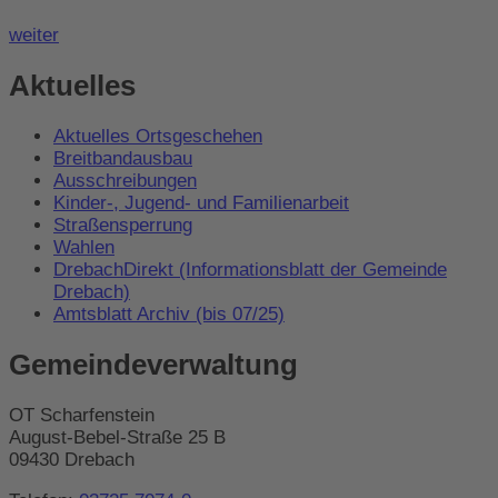
weiter
Aktuelles
Aktuelles Ortsgeschehen
Breitbandausbau
Ausschreibungen
Kinder-, Jugend- und Familienarbeit
Straßensperrung
Wahlen
DrebachDirekt (Informationsblatt der Gemeinde
Drebach)
Amtsblatt Archiv (bis 07/25)
Gemeindeverwaltung
OT Scharfenstein
August-Bebel-Straße 25 B
09430 Drebach