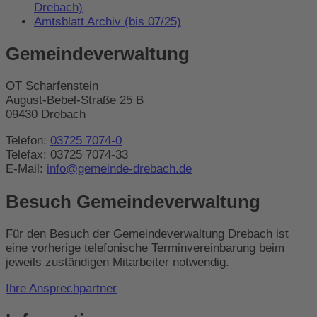
Drebach)
Amtsblatt Archiv (bis 07/25)
Gemeindeverwaltung
OT Scharfenstein
August-Bebel-Straße 25 B
09430 Drebach
Telefon:
03725 7074-0
Telefax: 03725 7074-33
E-Mail:
info@gemeinde-drebach.de
Besuch Gemeindeverwaltung
Für den Besuch der Gemeindeverwaltung Drebach ist
eine vorherige telefonische Terminvereinbarung beim
jeweils zuständigen Mitarbeiter notwendig.
Ihre Ansprechpartner