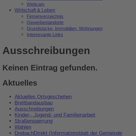
Webcam
Wirtschaft & Leben
Firmenverzeichnis
Gewerbestandorte
Grundstücke, Immobilien, Wohnungen
Interessante Links
Ausschreibungen
Keinen Eintrag gefunden.
Aktuelles
Aktuelles Ortsgeschehen
Breitbandausbau
Ausschreibungen
Kinder-, Jugend- und Familienarbeit
Straßensperrung
Wahlen
DrebachDirekt (Informationsblatt der Gemeinde