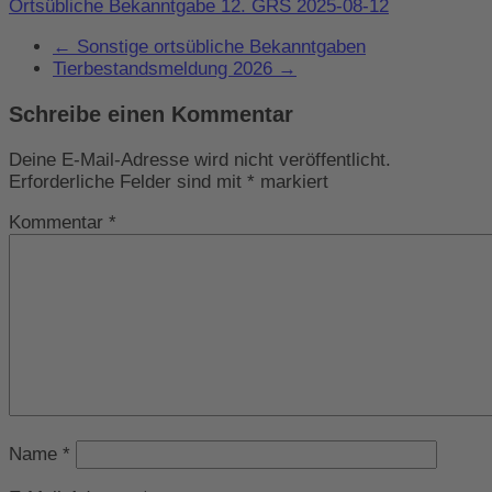
Ortsübliche Bekanntgabe 12. GRS 2025-08-12
←
Sonstige ortsübliche Bekanntgaben
Tierbestandsmeldung 2026
→
Schreibe einen Kommentar
Deine E-Mail-Adresse wird nicht veröffentlicht.
Erforderliche Felder sind mit
*
markiert
Kommentar
*
Name
*