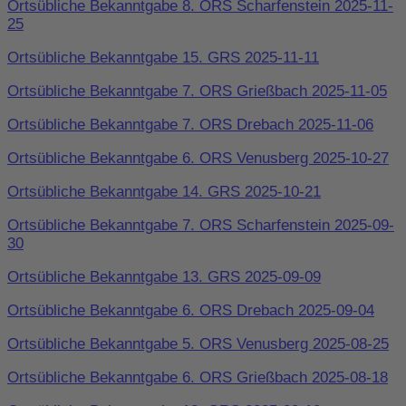
Ortsübliche Bekanntgabe 8. ORS Scharfenstein 2025-11-
25
Ortsübliche Bekanntgabe 15. GRS 2025-11-11
Ortsübliche Bekanntgabe 7. ORS Grießbach 2025-11-05
Ortsübliche Bekanntgabe 7. ORS Drebach 2025-11-06
Ortsübliche Bekanntgabe 6. ORS Venusberg 2025-10-27
Ortsübliche Bekanntgabe 14. GRS 2025-10-21
Ortsübliche Bekanntgabe 7. ORS Scharfenstein 2025-09-
30
Ortsübliche Bekanntgabe 13. GRS 2025-09-09
Ortsübliche Bekanntgabe 6. ORS Drebach 2025-09-04
Ortsübliche Bekanntgabe 5. ORS Venusberg 2025-08-25
Ortsübliche Bekanntgabe 6. ORS Grießbach 2025-08-18