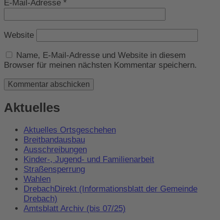
E-Mail-Adresse
*
Website
Name, E-Mail-Adresse und Website in diesem
Browser für meinen nächsten Kommentar speichern.
Aktuelles
Aktuelles Ortsgeschehen
Breitbandausbau
Ausschreibungen
Kinder-, Jugend- und Familienarbeit
Straßensperrung
Wahlen
DrebachDirekt (Informationsblatt der Gemeinde
Drebach)
Amtsblatt Archiv (bis 07/25)