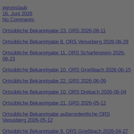
pgrosslaub
16. Juni 2026
No Comments
Ortsübliche Bekanntgabe 23. GRS 2026-08-11
Ortsübliche Bekanntgabe 8. ORS Venusberg 2026-06-29
Ortsübliche Bekanntgabe 11. ORS Scharfenstein 2026-
06-23
Ortsübliche Bekanntgabe 10. ORS Grießbach 2026-06-15
Ortsübliche Bekanntgabe 22. GRS 2026-06-09
Ortsübliche Bekanntgabe 10. ORS Drebach 2026-06-04
Ortsübliche Bekanntgabe 21. GRS 2026-05-12
Ortsübliche Bekanntgabe außerordentliche ORS
Venusberg 2026-05-12
Ortsübliche Bekanntgabe 9. ORS Grießbach 2026-04-27