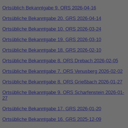
Ortsüblich Bekanntgabe 9. ORS 2026-04-16
Ortsübliche Bekanntgabe 20. GRS 2026-04-14
Ortsübliche Bekanntgabe 10. ORS 2026-03-24
Ortsübliche Bekanntgabe 19. GRS 2026-03-10
Ortsübliche Bekanntgabe 18. GRS 2026-02-10
Ortsübliche Bekanntgabe 8. ORS Drebach 2026-02-05
Ortsübliche Bekanntgabe 7. ORS Venusberg 2026-02-02
Ortsübliche Bekanntgabe 8. ORS Grießbach 2026-01-27
Ortsübliche Bekanntgabe 9. ORS Scharfenstein 2026-01-
27
Ortsübliche Bekanntgabe 17. GRS 2026-01-20
Ortsübliche Bekanntgabe 16. GRS 2025-12-09