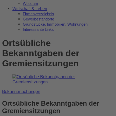
Webcam
Wirtschaft & Leben
Firmenverzeichnis
Gewerbestandorte
Grundstücke, Immobilien, Wohnungen
Interessante Links
Ortsübliche
Bekanntgaben der
Gremiensitzungen
Bekanntmachungen
Ortsübliche Bekanntgaben der
Gremiensitzungen