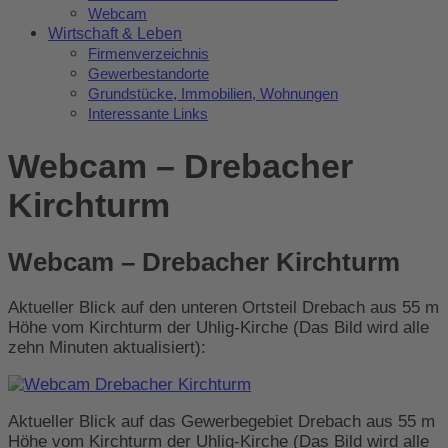
Webcam
Wirtschaft & Leben
Firmenverzeichnis
Gewerbestandorte
Grundstücke, Immobilien, Wohnungen
Interessante Links
Webcam – Drebacher
Kirchturm
Webcam – Drebacher Kirchturm
Aktueller Blick auf den unteren Ortsteil Drebach aus 55 m
Höhe vom Kirchturm der Uhlig-Kirche (Das Bild wird alle
zehn Minuten aktualisiert):
Aktueller Blick auf das Gewerbegebiet Drebach aus 55 m
Höhe vom Kirchturm der Uhlig-Kirche (Das Bild wird alle