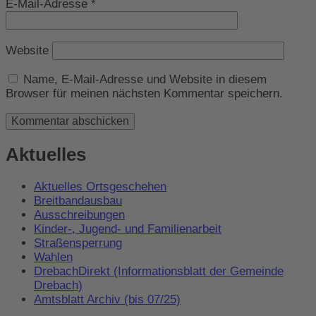
E-Mail-Adresse
*
Website
Name, E-Mail-Adresse und Website in diesem
Browser für meinen nächsten Kommentar speichern.
Aktuelles
Aktuelles Ortsgeschehen
Breitbandausbau
Ausschreibungen
Kinder-, Jugend- und Familienarbeit
Straßensperrung
Wahlen
DrebachDirekt (Informationsblatt der Gemeinde
Drebach)
Amtsblatt Archiv (bis 07/25)