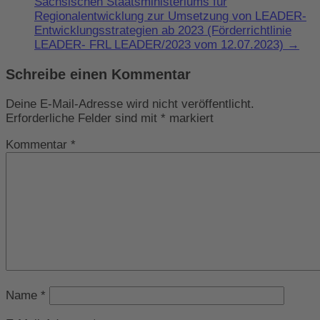
Sächsischen Staatsministeriums für
Regionalentwicklung zur Umsetzung von LEADER-
Entwicklungsstrategien ab 2023 (Förderrichtlinie
LEADER- FRL LEADER/2023 vom 12.07.2023)
→
Schreibe einen Kommentar
Deine E-Mail-Adresse wird nicht veröffentlicht.
Erforderliche Felder sind mit
*
markiert
Kommentar
*
Name
*