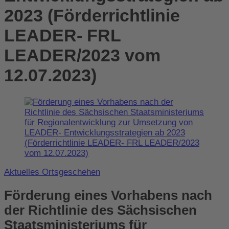
2023 (Förderrichtlinie
LEADER- FRL
LEADER/2023 vom
12.07.2023)
Aktuelles Ortsgeschehen
Förderung eines Vorhabens nach
der Richtlinie des Sächsischen
Staatsministeriums für