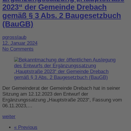
2023“ der Gemeinde Drebach
gemäß § 3 Abs. 2 Baugesetzbuch
(BauGB)
pgrosslaub
12. Januar 2024
No Comments
Der Gemeinderat der Gemeinde Drebach hat in seiner
Sitzung am 12.12.2023 den Entwurf der
Ergänzungssatzung „Hauptstraße 2023“, Fassung vom
06.11.2023,…
weiter
« Previous