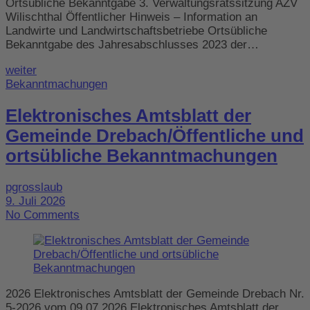
Ortsübliche Bekanntgabe 3. Verwaltungsratssitzung AZV
Wilischthal Öffentlicher Hinweis – Information an
Landwirte und Landwirtschaftsbetriebe Ortsübliche
Bekanntgabe des Jahresabschlusses 2023 der…
weiter
Bekanntmachungen
Elektronisches Amtsblatt der
Gemeinde Drebach/Öffentliche und
ortsübliche Bekanntmachungen
pgrosslaub
9. Juli 2026
No Comments
2026 Elektronisches Amtsblatt der Gemeinde Drebach Nr.
5-2026 vom 09.07.2026 Elektronisches Amtsblatt der