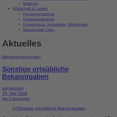
Webcam
Wirtschaft & Leben
Firmenverzeichnis
Gewerbestandorte
Grundstücke, Immobilien, Wohnungen
Interessante Links
Aktuelles
Bekanntmachungen
Sonstige ortsübliche
Bekanntgaben
pgrosslaub
29. Mai 2026
No Comments