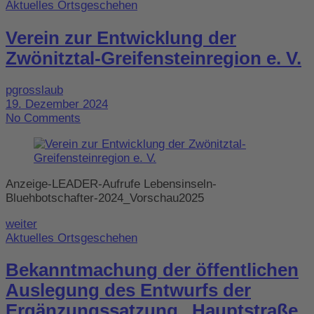
Aktuelles Ortsgeschehen
Verein zur Entwicklung der
Zwönitztal-Greifensteinregion e. V.
pgrosslaub
19. Dezember 2024
No Comments
Anzeige-LEADER-Aufrufe Lebensinseln-
Bluehbotschafter-2024_Vorschau2025
weiter
Aktuelles Ortsgeschehen
Bekanntmachung der öffentlichen
Auslegung des Entwurfs der
Ergänzungssatzung „Hauptstraße