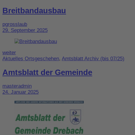
Breitbandausbau
pgrosslaub
29. September 2025
weiter
Aktuelles Ortsgeschehen
,
Amtsblatt Archiv (bis 07/25)
Amtsblatt der Gemeinde
masteradmin
24. Januar 2025