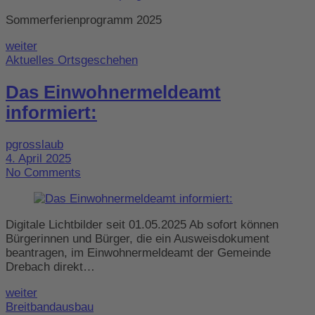
Sommerferienprogramm 2025
weiter
Aktuelles Ortsgeschehen
Das Einwohnermeldeamt
informiert:
pgrosslaub
4. April 2025
No Comments
Digitale Lichtbilder seit 01.05.2025 Ab sofort können
Bürgerinnen und Bürger, die ein Ausweisdokument
beantragen, im Einwohnermeldeamt der Gemeinde
Drebach direkt…
weiter
Breitbandausbau