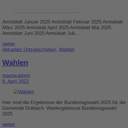
Amtsblatt Januar 2025 Amtsblatt Februar 2025 Amtsblatt
März 2025 Amtsblatt April 2025 Amtsblatt Mai 2025
Amtsblatt Juni 2025 Amtsblatt Juli…
weiter
Aktuelles Ortsgeschehen
,
Wahlen
Wahlen
masteradmin
6. April 2022
Hier sind die Ergebnisse der Bundestagswahl 2025 für die
Gemeinde Drebach: Wahlergebnisse Bundestagswahl
2025
weiter