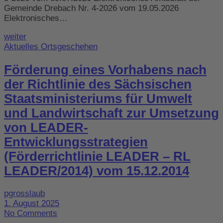
Gemeinde Drebach Nr. 4-2026 vom 19.05.2026
Elektronisches…
weiter
Aktuelles Ortsgeschehen
Förderung eines Vorhabens nach
der Richtlinie des Sächsischen
Staatsministeriums für Umwelt
und Landwirtschaft zur Umsetzung
von LEADER-
Entwicklungsstrategien
(Förderrichtlinie LEADER – RL
LEADER/2014) vom 15.12.2014
pgrosslaub
1. August 2025
No Comments