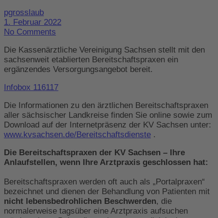
pgrosslaub
1. Februar 2022
No Comments
Die Kassenärztliche Vereinigung Sachsen stellt mit den
sachsenweit etablierten Bereitschaftspraxen ein
ergänzendes Versorgungsangebot bereit.
Infobox 116117
Die Informationen zu den ärztlichen Bereitschaftspraxen
aller sächsischer Landkreise finden Sie online sowie zum
Download auf der Internetpräsenz der KV Sachsen unter:
www.kvsachsen.de/Bereitschaftsdienste
.
Die Bereitschaftspraxen der KV Sachsen – Ihre
Anlaufstellen, wenn Ihre Arztpraxis geschlossen hat:
Bereitschaftspraxen werden oft auch als „Portalpraxen“
bezeichnet und dienen der Behandlung von Patienten mit
nicht lebensbedrohlichen Beschwerden
, die
normalerweise tagsüber eine Arztpraxis aufsuchen