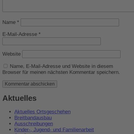
Name
*
E-Mail-Adresse
*
Website
Name, E-Mail-Adresse und Website in diesem
Browser für meinen nächsten Kommentar speichern.
Aktuelles
Aktuelles Ortsgeschehen
Breitbandausbau
Ausschreibungen
Kinder-, Jugend- und Familienarbeit