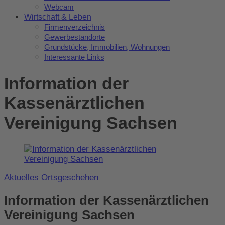
Webcam
Wirtschaft & Leben
Firmenverzeichnis
Gewerbestandorte
Grundstücke, Immobilien, Wohnungen
Interessante Links
Information der
Kassenärztlichen
Vereinigung Sachsen
Aktuelles Ortsgeschehen
Information der Kassenärztlichen
Vereinigung Sachsen