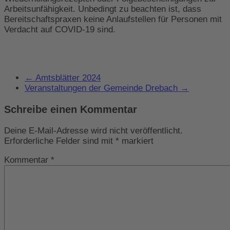
Arbeitsunfähigkeit. Unbedingt zu beachten ist, dass
Bereitschaftspraxen keine Anlaufstellen für Personen mit
Verdacht auf COVID-19 sind.
←
Amtsblätter 2024
Veranstaltungen der Gemeinde Drebach
→
Schreibe einen Kommentar
Deine E-Mail-Adresse wird nicht veröffentlicht.
Erforderliche Felder sind mit
*
markiert
Kommentar
*