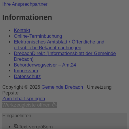
Ihre Ansprechpartner
Informationen
Kontakt
Online-Terminbuchung
Elektronisches Amtsblatt / Öffentliche und
ortsübliche Bekanntmachungen
DrebachDirekt (Informationsblatt der Gemeinde
Drebach)
Behördenwegweiser – Amt24
Impressum
Datenschutz
Copyright © 2026
Gemeinde Drebach
| Umsetzung
Pepsite
Zum Inhalt springen
Werkzeugleiste öffnen
Eingabehilfen
Text vergrößern