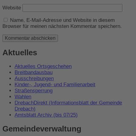
Website
Name, E-Mail-Adresse und Website in diesem
Browser für meinen nächsten Kommentar speichern.
Aktuelles
Aktuelles Ortsgeschehen
Breitbandausbau
Ausschreibungen
Kinder-, Jugend- und Familienarbeit
Straßensperrung
Wahlen
DrebachDirekt (Informationsblatt der Gemeinde
Drebach)
Amtsblatt Archiv (bis 07/25)
Gemeindeverwaltung