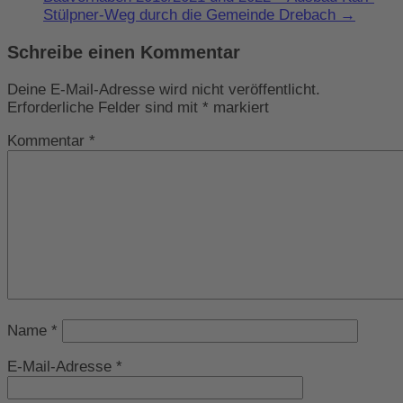
Stülpner-Weg durch die Gemeinde Drebach
→
Schreibe einen Kommentar
Deine E-Mail-Adresse wird nicht veröffentlicht.
Erforderliche Felder sind mit
*
markiert
Kommentar
*
Name
*
E-Mail-Adresse
*