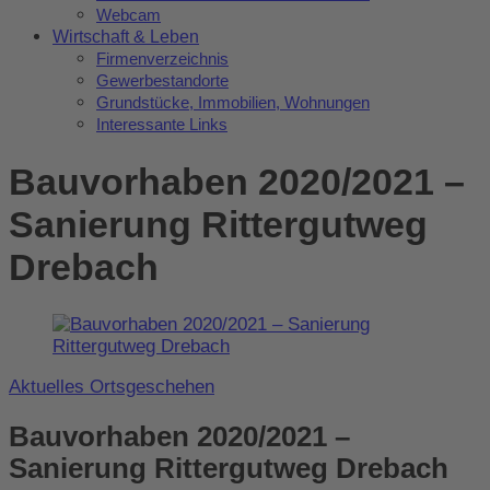
Webcam
Wirtschaft & Leben
Firmenverzeichnis
Gewerbestandorte
Grundstücke, Immobilien, Wohnungen
Interessante Links
Bauvorhaben 2020/2021 –
Sanierung Rittergutweg
Drebach
Aktuelles Ortsgeschehen
Bauvorhaben 2020/2021 –
Sanierung Rittergutweg Drebach