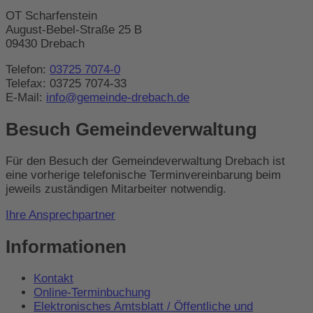
OT Scharfenstein
August-Bebel-Straße 25 B
09430 Drebach
Telefon:
03725 7074-0
Telefax: 03725 7074-33
E-Mail:
info@gemeinde-drebach.de
Besuch Gemeindeverwaltung
Für den Besuch der Gemeindeverwaltung Drebach ist
eine vorherige telefonische Terminvereinbarung beim
jeweils zuständigen Mitarbeiter notwendig.
Ihre Ansprechpartner
Informationen
Kontakt
Online-Terminbuchung
Elektronisches Amtsblatt / Öffentliche und