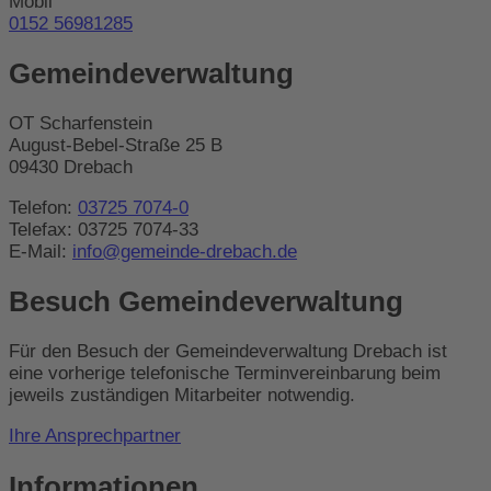
Mobil
0152 56981285
Gemeindeverwaltung
OT Scharfenstein
August-Bebel-Straße 25 B
09430 Drebach
Telefon:
03725 7074-0
Telefax: 03725 7074-33
E-Mail:
info@gemeinde-drebach.de
Besuch Gemeindeverwaltung
Für den Besuch der Gemeindeverwaltung Drebach ist
eine vorherige telefonische Terminvereinbarung beim
jeweils zuständigen Mitarbeiter notwendig.
Ihre Ansprechpartner
Informationen